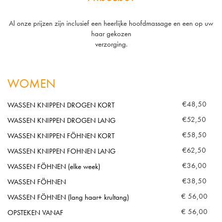
Al onze prijzen zijn inclusief een heerlijke hoofdmassage en een op uw
haar gekozen
verzorging.
WOMEN
€48,50
WASSEN KNIPPEN DROGEN KORT
€52,50
WASSEN KNIPPEN DROGEN LANG
€58,50
WASSEN KNIPPEN FÖHNEN KORT
€62,50
WASSEN KNIPPEN FOHNEN LANG
€36,00
WASSEN FÖHNEN (elke week)
€38,50
WASSEN FÖHNEN
€ 56,00
WASSEN FÖHNEN (lang haar+ krultang)
€ 56,00
OPSTEKEN VANAF