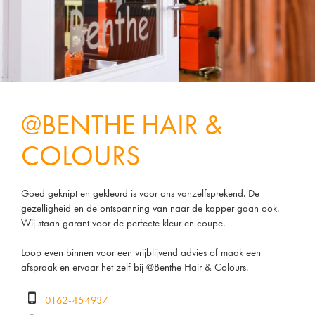
@BENTHE HAIR &
COLOURS
Goed geknipt en gekleurd is voor ons vanzelfsprekend. De
gezelligheid en de ontspanning van naar de kapper gaan ook.
Wij staan garant voor de perfecte kleur en coupe.
Loop even binnen voor een vrijblijvend advies of maak een
afspraak en ervaar het zelf bij @Benthe Hair & Colours.
0162-454937