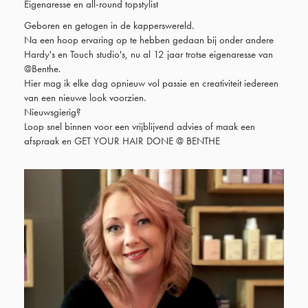
Eigenaresse en all-round topstylist
Geboren en getogen in de kapperswereld.
Na een hoop ervaring op te hebben gedaan bij onder andere
Hardy's en Touch studio's, nu al 12 jaar trotse eigenaresse van
@Benthe.
Hier mag ik elke dag opnieuw vol passie en creativiteit iedereen
van een nieuwe look voorzien.
Nieuwsgierig?
Loop snel binnen voor een vrijblijvend advies of maak een
afspraak en GET YOUR HAIR DONE @ BENTHE