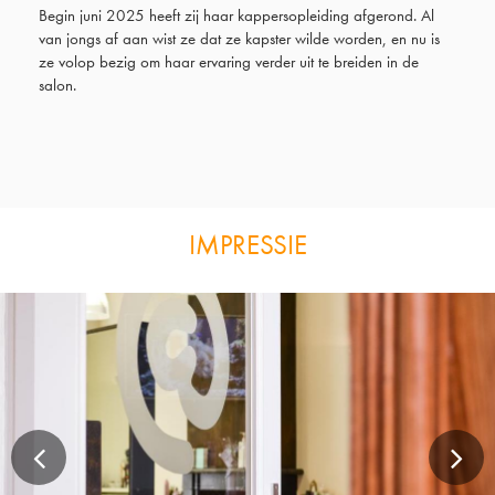
Begin juni 2025 heeft zij haar kappersopleiding afgerond. Al
van jongs af aan wist ze dat ze kapster wilde worden, en nu is
ze volop bezig om haar ervaring verder uit te breiden in de
salon.
IMPRESSIE